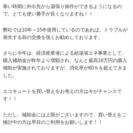
寒い時期に外出先から湯張り操作ができるようになるの
で、とても使い勝手が良くなりますね！！
弊社では10年～15年使用しているのであれば、トラブルが
発生する前の交換を強くお勧めしております。
さらに今年は、経済産業省による給湯省エネ事業として、
購入補助金が昨年より増額され、なんと最高18万円の購入
補助が実施されておりますが、消化率が60％を超えてきま
した。
エコキュートを買い替えをお考えの方は今がチャンスで
す！！
ただし、補助金には上限がございますので、買い替えをご
検討中の方は早目のご利用をお願いします！！