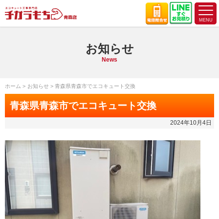
お知らせ
News
ホーム
お知らせ
青森県青森市でエコキュート交換
青森県青森市でエコキュート交換
2024年10月4日