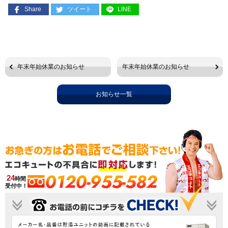
Share
ツイート
LINE
年末年始休業のお知らせ
年末年始休業のお知らせ
お知らせ一覧
0120-955-582
24
時間
受付中！