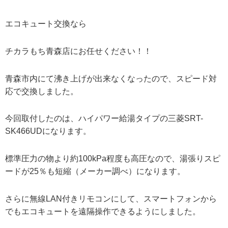
エコキュート交換なら
チカラもち青森店にお任せください！！
青森市内にて沸き上げが出来なくなったので、スピード対
応で交換しました。
今回取付したのは、ハイパワー給湯タイプの三菱SRT-
SK466UDになります。
標準圧力の物より約100kPa程度も高圧なので、湯張りスピ
ードが25％も短縮（メーカー調べ）になります。
さらに無線LAN付きリモコンにして、スマートフォンから
でもエコキュートを遠隔操作できるようにしました。