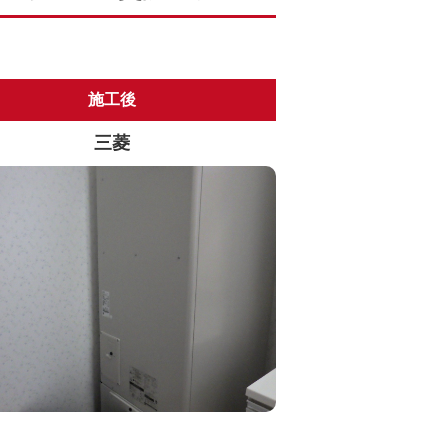
施工後
三菱