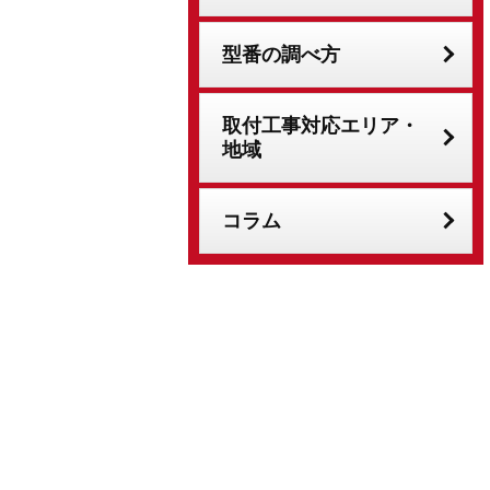
型番の調べ方
取付工事対応エリア・
地域
コラム