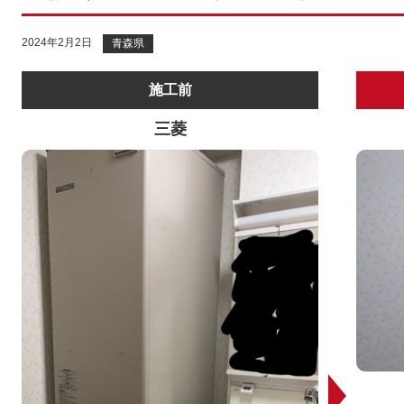
2024年2月2日
青森県
施工前
三菱