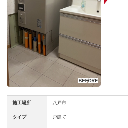
施工場所
八戸市
タイプ
戸建て