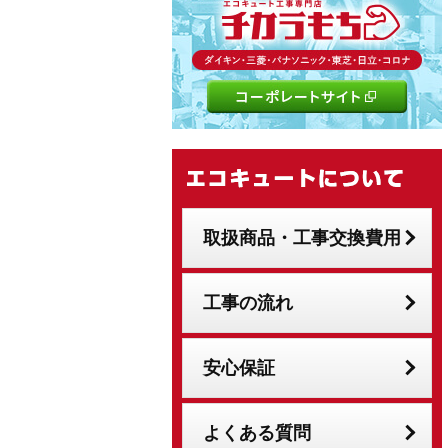
取扱商品・工事交換費用
工事の流れ
安心保証
よくある質問