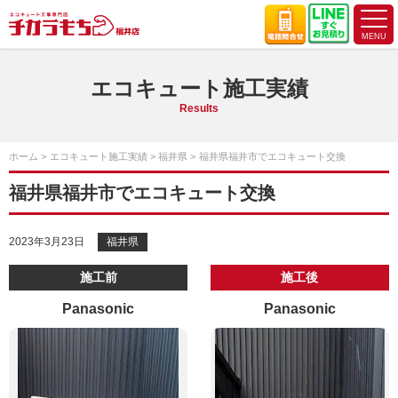
エコキュート施工実績
Results
ホーム
エコキュート施工実績
福井県
福井県福井市でエコキュート交換
福井県福井市でエコキュート交換
2023年3月23日
福井県
施工前
施工後
Panasonic
Panasonic