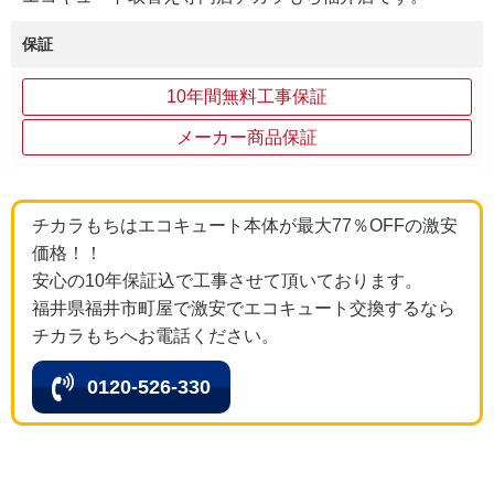
保証
10年間無料工事保証
メーカー商品保証
チカラもちはエコキュート本体が最大77％OFFの激安
価格！！
安心の10年保証込で工事させて頂いております。
福井県福井市町屋で激安でエコキュート交換するなら
チカラもちへお電話ください。
0120-526-330