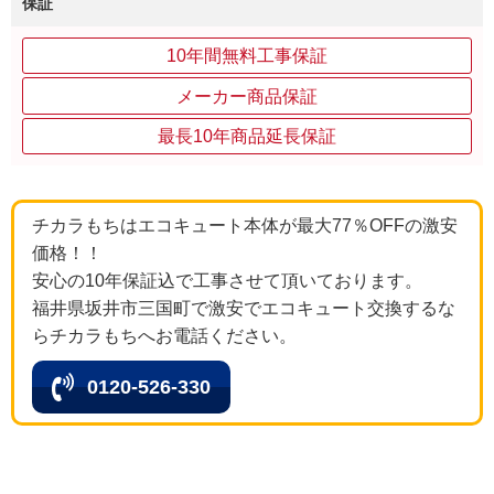
保証
10年間無料工事保証
メーカー商品保証
最長10年商品延長保証
チカラもちはエコキュート本体が最大77％OFFの激安
価格！！
安心の10年保証込で工事させて頂いております。
福井県坂井市三国町で激安でエコキュート交換するな
らチカラもちへお電話ください。
0120-526-330