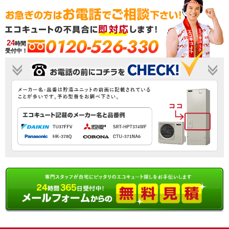
0120-526-330
24
時間
受付中！