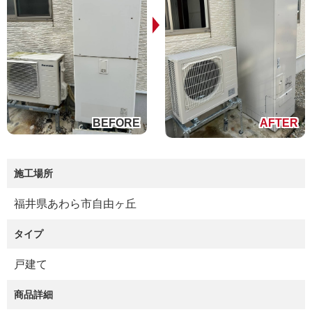
施工場所
福井県あわら市自由ヶ丘
タイプ
戸建て
商品詳細