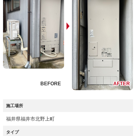
施工場所
福井県福井市北野上町
タイプ