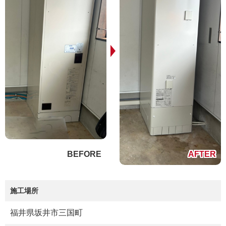
施工場所
福井県坂井市三国町