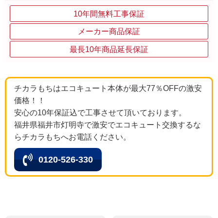
10年間無料工事保証
メーカー商品保証
最長10年商品延長保証
チカラもちはエコキュート本体が最大77％OFFの激安
価格！！
安心の10年保証込で工事させて頂いております。
福井県福井市灯明寺で激安でエコキュート交換するな
らチカラもちへお電話ください。
0120-526-330