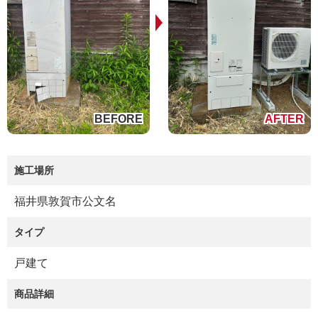
施工場所
福井県敦賀市公文名
タイプ
戸建て
商品詳細