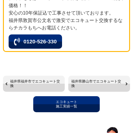
価格！！
安心の10年保証込で工事させて頂いております。
福井県敦賀市公文名で激安でエコキュート交換するな
らチカラもちへお電話ください。
0120-526-330
福井県福井市でエコキュート交
福井県勝山市でエコキュート交
換
換
エコキュート
施工実績一覧