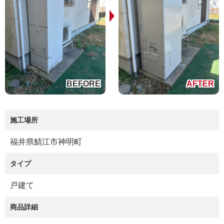
施工場所
福井県鯖江市神明町
タイプ
戸建て
商品詳細