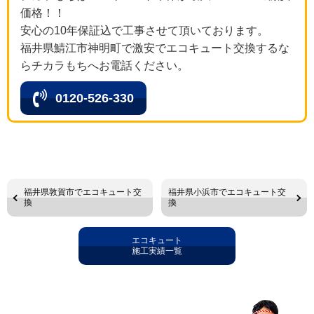
価格！！
安心の10年保証込で工事させて頂いております。
福井県鯖江市神明町で激安でエコキュート交換するな
らチカラもちへお電話ください。
0120-526-330
福井県敦賀市でエコキュート交
福井県小浜市でエコキュート交
換
換
エコキュート
施工実績一覧