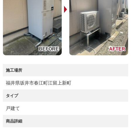
施工場所
福井県坂井市春江町江留上新町
タイプ
戸建て
商品詳細