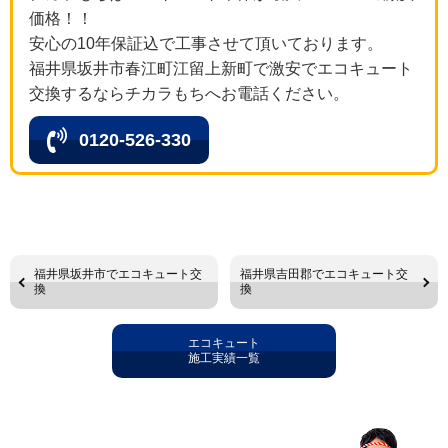
価格！！
安心の10年保証込で工事させて頂いております。
福井県坂井市春江町江留上新町で激安でエコキュート
交換するならチカラもちへお電話ください。
0120-526-330
福井県坂井市でエコキュート交
福井県吉田郡でエコキュート交
換
換
エコキュート
施工実績一覧