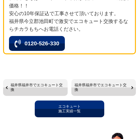
価格！！
安心の10年保証込で工事させて頂いております。
福井県今立郡池田町で激安でエコキュート交換するな
らチカラもちへお電話ください。
0120-526-330
福井県福井市でエコキュート交
福井県福井市でエコキュート交
換
換
エコキュート
施工実績一覧