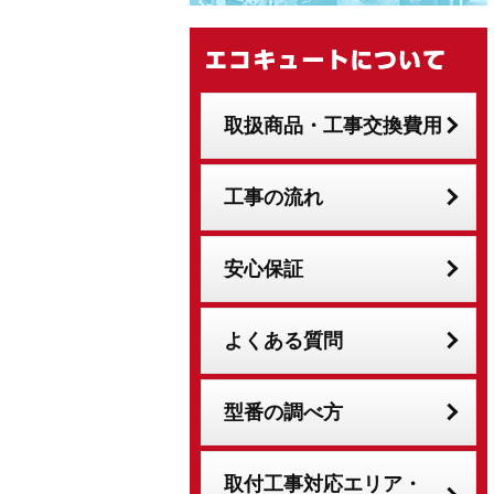
取扱商品・工事交換費用
工事の流れ
安心保証
よくある質問
型番の調べ方
取付工事対応エリア・