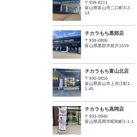
〒939-8211
富山県富山市二口町3-2-
14
チカラもち黒部店
〒938-0806
富山県黒部市前沢1519
チカラもち富山北店
〒930-0816
富山県富山市上赤江町1-
1-45
チカラもち高岡店
〒933-0946
富山県高岡市昭和町1-1-1