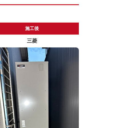
施工後
三菱