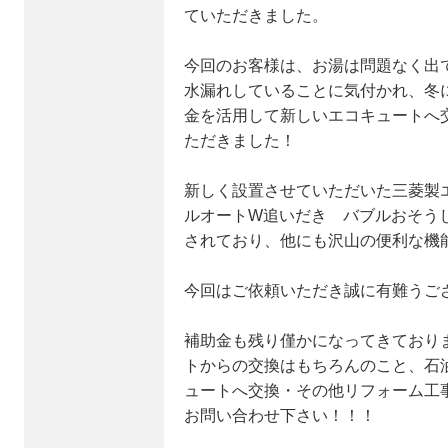
ていただきました。
今回のお客様は、お湯は問題なく出
水漏れしていることに気付かれ、冬
金を活用して新しいエコキュートへ
ただきました！
新しく設置させていただいた三菱製エコ
ルオートW追いだき バブルおそうじ
されており、他にも沢山の便利な機
今回はご依頼いただき誠に有難うご
補助金も残り僅かになってきており
トからの交換はもちろんのこと、石
ュートへ交換・その他リフォーム工
お問い合わせ下さい！！！