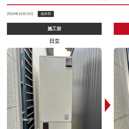
2024年10月15日
福井県
施工前
日立