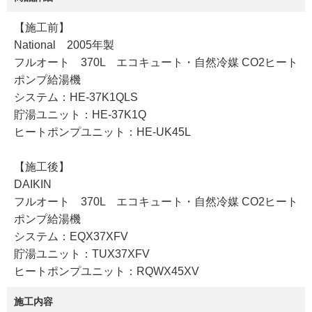
【施工前】
National 2005年製
フルオート 370L エコキュート・自然冷媒 CO2ヒート
ポンプ給湯機
システム：HE-37K1QLS
貯湯ユニット：HE-37K1Q
ヒートポンプユニット：HE-UK45L
【施工後】
DAIKIN
フルオート 370L エコキュート・自然冷媒 CO2ヒート
ポンプ給湯機
システム：EQX37XFV
貯湯ユニット：TUX37XFV
ヒートポンプユニット：RQWX45XV
施工内容