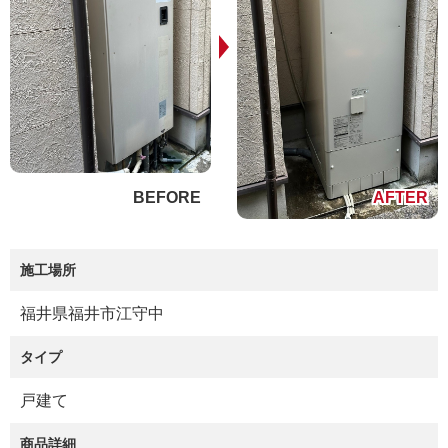
施工場所
福井県福井市江守中
タイプ
戸建て
商品詳細