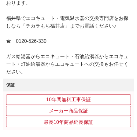
おります。
福井県でエコキュート・電気温水器の交換専門店をお探
しなら「チカラもち福井店」までお電話ください♪
☎ 0120-526-330
ガス給湯器からエコキュート・石油給湯器からエコキュ
ート・灯油給湯器からエコキュートへの交換もお任せく
ださい。
保証
10年間無料工事保証
メーカー商品保証
最長10年商品延長保証