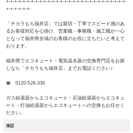
+-+-+-+-+-+-+-+-+-+-+-+-+-+-+-+-+-+-+-+-+-+-+-+-+-+-+-+-+-
+-+-+-+-+-+-
「チカラもち福井店」では親切・丁寧でスピード感のあ
るお客様対応を心掛け、営業職・事務職・施工職が一心
となって福井県全域のお客様のお役に立ちたいと考えて
おります。
福井県でエコキュート・電気温水器の交換専門店をお探
しなら「チカラもち福井店」までお電話ください♪
☎ 0120-526-330
ガス給湯器からエコキュート・石油給湯器からエコキュ
ート・灯油給湯器からエコキュートへの交換もお任せく
ださい。
保証