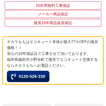
10年間無料工事保証
メーカー商品保証
最長10年商品延長保証
チカラもちはエコキュート本体が最大77％OFFの激安
価格！！
安心の10年保証込で工事させて頂いております。
福井県越前市小野谷町で激安でエコキュート交換する
ならチカラもちへお電話ください。
0120-526-330