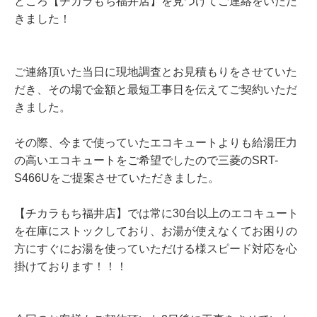
ところ【チカラもち福井店】を見つけてご連絡をいただ
きました！
ご連絡頂いた当日に現地調査とお見積もりをさせていた
だき、その場で金額と最短工事日を伝えてご契約いただ
きました。
その際、今まで使っていたエコキュートよりも給湯圧力
の高いエコキュートをご希望でしたので三菱のSRT-
S466Uをご提案させていただきました。
【チカラもち福井店】では常に30台以上のエコキュート
を在庫にストックしており、お湯が使えなくてお困りの
方にすぐにお湯を使っていただける様スピード対応を心
掛けております！！！