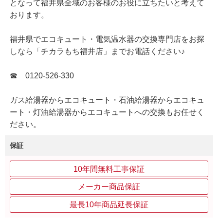
となって福井県全域のお客様のお役に立ちたいと考えて
おります。
福井県でエコキュート・電気温水器の交換専門店をお探
しなら「チカラもち福井店」までお電話ください♪
☎ 0120-526-330
ガス給湯器からエコキュート・石油給湯器からエコキュ
ート・灯油給湯器からエコキュートへの交換もお任せく
ださい。
保証
10年間無料工事保証
メーカー商品保証
最長10年商品延長保証