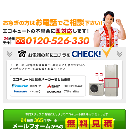
0120-526-330
24
時間
受付中！