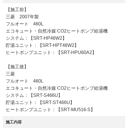
【施工前】
三菱 2007年製
フルオート 460L
エコキュート・自然冷媒 CO2ヒートポンプ給湯機
システム：【SRT-HP46W2】
貯湯ユニット：【SRT-HPT46W2】
ヒートポンプユニット：【SRT-HPU60A2】
【施工後】
三菱
フルオート 460L
エコキュート・自然冷媒 CO2ヒートポンプ給湯機
システム：【SRT-S466U】
貯湯ユニット：【SRT-ST466U】
ヒートポンプユニット：【SRT-MU516-S】
施工内容