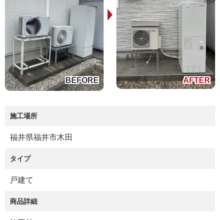
施工場所
福井県福井市木田
タイプ
戸建て
商品詳細