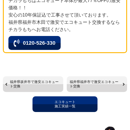
チカラもちはエコキュート本体が最大77％OFFの激安
価格！！
安心の10年保証込で工事させて頂いております。
福井県福井市木田で激安でエコキュート交換するなら
チカラもちへお電話ください。
0120-526-330
福井県坂井市で激安エコキュー
福井県福井市で激安エコキュー
ト交換
ト交換
エコキュート
施工実績一覧