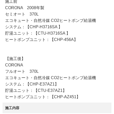
施工前
CORONA 2008年製
セミオート 370L
エコキュート・自然冷媒 CO2ヒートポンプ給湯機
システム：【CHP-H3716SA 】
貯湯ユニット：【CTU-H3716SA 】
ヒートポンプユニット：【CHP-456A】
【施工後】
CORONA
フルオート 370L
エコキュート・自然冷媒 CO2ヒートポンプ給湯機
システム：【CHP-E37AZ1】
貯湯ユニット：【CTU-E37AZ1】
ヒートポンプユニット：【CHP-AZ451】
施工内容