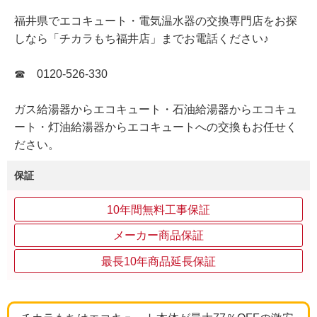
福井県でエコキュート・電気温水器の交換専門店をお探
しなら「チカラもち福井店」までお電話ください♪
☎ 0120-526-330
ガス給湯器からエコキュート・石油給湯器からエコキュ
ート・灯油給湯器からエコキュートへの交換もお任せく
ださい。
保証
10年間無料工事保証
メーカー商品保証
最長10年商品延長保証