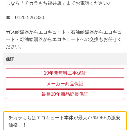
しなら「チカラもち福井店」までお電話ください♪
☎ 0120-526-330
ガス給湯器からエコキュート・石油給湯器からエコキュ
ート・灯油給湯器からエコキュートへの交換もお任せく
ださい。
保証
10年間無料工事保証
メーカー商品保証
最長10年商品延長保証
チカラもちはエコキュート本体が最大77％OFFの激安
価格！！