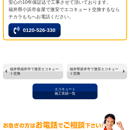
安心の10年保証込で工事させて頂いております。
福井県小浜市金屋で激安でエコキュート交換するなら
チカラもちへお電話ください。
0120-526-330
福井県福井市で激安エコキュー
福井県坂井市で激安エコキュー
ト交換
ト交換
エコキュート
施工実績一覧