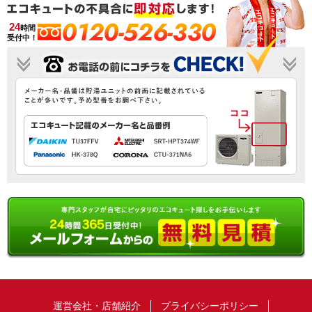
0120-526-330
24
時間
受付中！
運営会社・店舗紹介
プライバシーポリシー