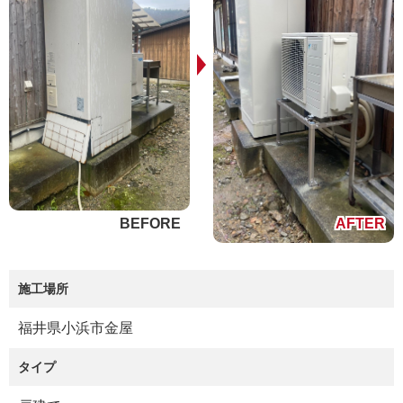
施工場所
福井県小浜市金屋
タイプ