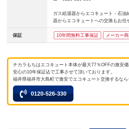
ガス給湯器からエコキュート・石油
器からエコキュートへの交換もお任
保証
10年間無料工事保証
メーカー商
チカラもちはエコキュート本体が最大77％OFFの激安
安心の10年保証込で工事させて頂いております。
福井県福井市大島町で激安でエコキュート交換するなら
0120-526-330