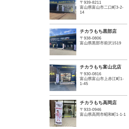
〒939-8211
富山県富山市二口町3-2-
14
チカラもち黒部店
〒938-0806
富山県黒部市前沢1519
チカラもち富山北店
〒930-0816
富山県富山市上赤江町1-
1-45
チカラもち高岡店
〒933-0946
富山県高岡市昭和町1-1-1