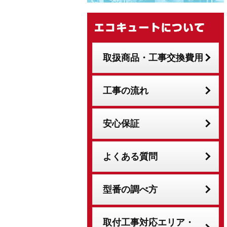
取扱商品・工事交換費用
工事の流れ
安心保証
よくある質問
型番の調べ方
取付工事対応エリア・