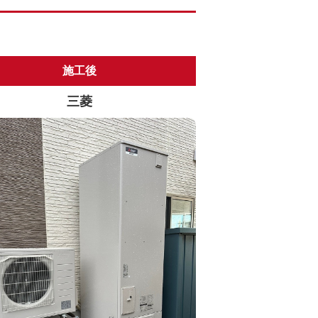
施工後
三菱