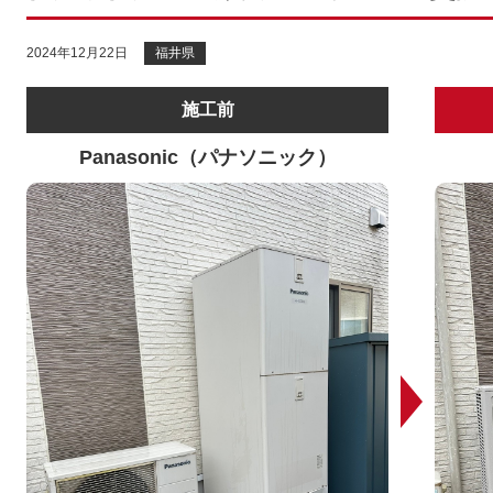
2024年12月22日
福井県
施工前
Panasonic（パナソニック）