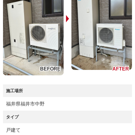
施工場所
福井県福井市中野
タイプ
戸建て