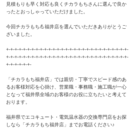
見積もりも早く対応も良くチカラもちさんに選んで良か
ったとおっしゃっていただけました。
今回チカラもち💪福井店を選んでいただきありがとうご
ざいました。
+-+-+-+-+-+-+-+-+-+-+-+-+-+-+-+-+-+-+-+-+-+-+-+-+-+-+-+-+-
+-+-+-+-+-+-+-+-+-+-+-+-+-+-+-+-+-+-+-+-+-+-+-+-+-+-+-+-+-
+-+-+-+-+-+-
「チカラもち福井店」では親切・丁寧でスピード感のあ
るお客様対応を心掛け、営業職・事務職・施工職が一心
となって福井県全域のお客様のお役に立ちたいと考えて
おります。
福井県でエコキュート・電気温水器の交換専門店をお探
しなら「チカラもち福井店」までお電話ください♪