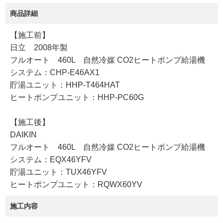
商品詳細
【施工前】
日立 2008年製
フルオート 460L 自然冷媒 CO2ヒートポンプ給湯機
システム：CHP-E46AX1
貯湯ユニット：HHP-T464HAT
ヒートポンプユニット：HHP-PC60G
【施工後】
DAIKIN
フルオート 460L 自然冷媒 CO2ヒートポンプ給湯機
システム：EQX46YFV
貯湯ユニット：TUX46YFV
ヒートポンプユニット：RQWX60YV
施工内容