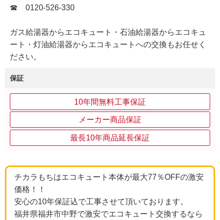
☎ 0120-526-330
ガス給湯器からエコキュート・石油給湯器からエコキュ
ート・灯油給湯器からエコキュートへの交換もお任せく
ださい。
保証
10年間無料工事保証
メーカー商品保証
最長10年商品延長保証
チカラもちはエコキュート本体が最大77％OFFの激安
価格！！
安心の10年保証込で工事させて頂いております。
福井県福井市中野で激安でエコキュート交換するなら