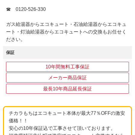
☎ 0120-526-330
ガス給湯器からエコキュート・石油給湯器からエコキュ
ート・灯油給湯器からエコキュートへの交換もお任せく
ださい。
保証
10年間無料工事保証
メーカー商品保証
最長10年商品延長保証
チカラもちはエコキュート本体が最大77％OFFの激安
価格！！
安心の10年保証込で工事させて頂いております。