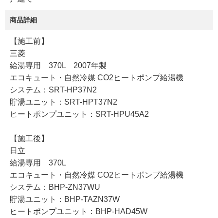
商品詳細
【施工前】
三菱
給湯専用 370L 2007年製
エコキュート・自然冷媒 CO2ヒートポンプ給湯機
システム：SRT-HP37N2
貯湯ユニット：SRT-HPT37N2
ヒートポンプユニット：SRT-HPU45A2
【施工後】
日立
給湯専用 370L
エコキュート・自然冷媒 CO2ヒートポンプ給湯機
システム：BHP-ZN37WU
貯湯ユニット：BHP-TAZN37W
ヒートポンプユニット：BHP-HAD45W