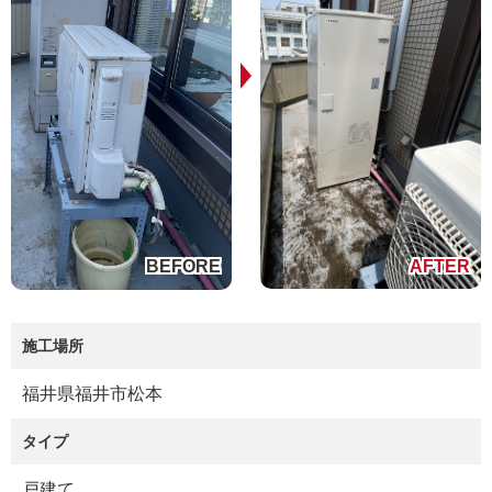
施工場所
福井県福井市松本
タイプ
戸建て