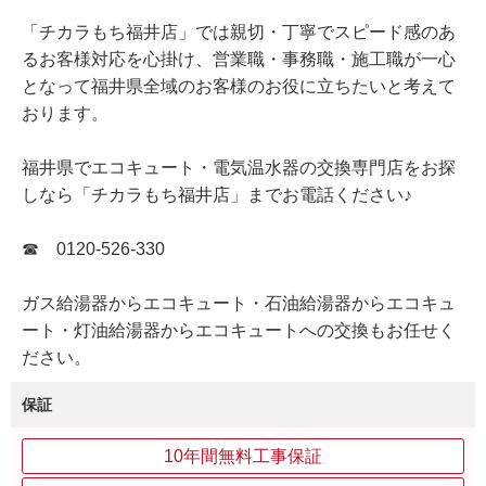
「チカラもち福井店」では親切・丁寧でスピード感のあ
るお客様対応を心掛け、営業職・事務職・施工職が一心
となって福井県全域のお客様のお役に立ちたいと考えて
おります。
福井県でエコキュート・電気温水器の交換専門店をお探
しなら「チカラもち福井店」までお電話ください♪
☎ 0120-526-330
ガス給湯器からエコキュート・石油給湯器からエコキュ
ート・灯油給湯器からエコキュートへの交換もお任せく
ださい。
保証
10年間無料工事保証