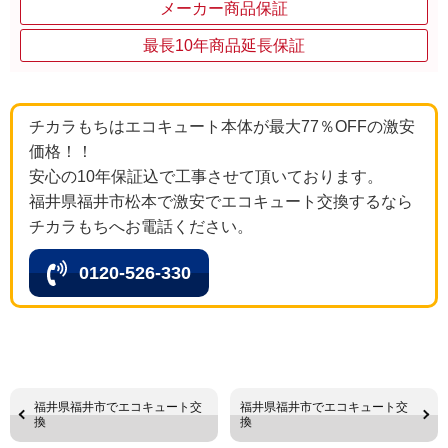
メーカー商品保証
最長10年商品延長保証
チカラもちはエコキュート本体が最大77％OFFの激安
価格！！
安心の10年保証込で工事させて頂いております。
福井県福井市松本で激安でエコキュート交換するなら
チカラもちへお電話ください。
0120-526-330
福井県福井市でエコキュート交
福井県福井市でエコキュート交
換
換