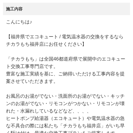
施工内容
​こんにちは♪
【福井県でエコキュート / 電気温水器の交換をするなら
チカラもち福井店にお任せください】
「チカラもち」は全国46都道府県で展開中のエコキュー
ト交換工事専門店です。
豊富な施工実績を基に、ご納得いただける工事内容を提
案させていただきます。
お風呂のお湯がでない・洗面所のお湯がでない・キッチ
ンのお湯がでない・リモコンがつかない・リモコンが壊
れた・水漏れしているなどなど、、、、
ヒートポンプ給湯器（エコキュート）や電気温水器の急
な不具合の際には私たち「チカラもち福井店」がいち早