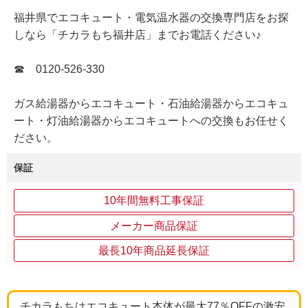
福井県でエコキュート・電気温水器の交換専門店をお探
しなら「チカラもち福井店」までお電話ください♪
☎ 0120-526-330
ガス給湯器からエコキュート・石油給湯器からエコキュ
ート・灯油給湯器からエコキュートへの交換もお任せく
ださい。
保証
10年間無料工事保証
メーカー商品保証
最長10年商品延長保証
チカラもちはエコキュート本体が最大77％OFFの激安