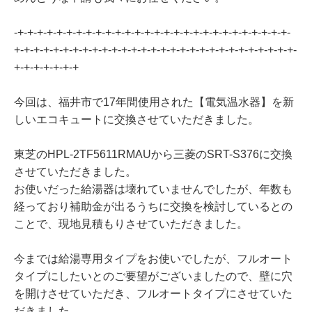
-+-+-+-+-+-+-+-+-+-+-+-+-+-+-+-+-+-+-+-+-+-+-+-+-+-+-+-+-
+-+-+-+-+-+-+-+-+-+-+-+-+-+-+-+-+-+-+-+-+-+-+-+-+-+-+-+-+-
+-+-+-+-+-+-+
今回は、福井市で17年間使用された【電気温水器】を新
しいエコキュートに交換させていただきました。
東芝のHPL-2TF5611RMAUから三菱のSRT-S376に交換
させていただきました。
お使いだった給湯器は壊れていませんでしたが、年数も
経っており補助金が出るうちに交換を検討しているとの
ことで、現地見積もりさせていただきました。
今までは給湯専用タイプをお使いでしたが、フルオート
タイプにしたいとのご要望がございましたので、壁に穴
を開けさせていただき、フルオートタイプにさせていた
だきました。