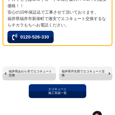
価格！！
安心の10年保証込で工事させて頂いております。
福井県福井市新保町で激安でエコキュート交換するな
らチカラもちへお電話ください。
0120-526-330
福井県あわら市でエコキュート
福井県丹生郡でエコキュート交
交換
換
エコキュート
施工実績一覧