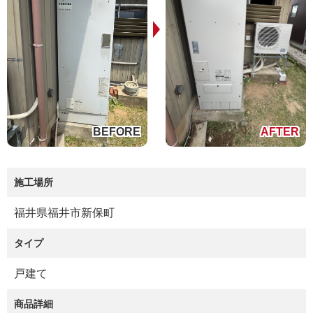
施工場所
福井県福井市新保町
タイプ
戸建て
商品詳細