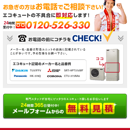
0120-526-330
24
時間
受付中！