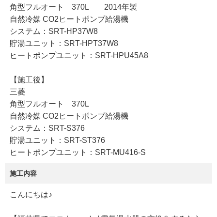
角型フルオート 370L 2014年製
自然冷媒 CO2ヒートポンプ給湯機
システム：SRT-HP37W8
貯湯ユニット：SRT-HPT37W8
ヒートポンプユニット：SRT-HPU45A8
【施工後】
三菱
角型フルオート 370L
自然冷媒 CO2ヒートポンプ給湯機
システム：SRT-S376
貯湯ユニット：SRT-ST376
ヒートポンプユニット：SRT-MU416-S
施工内容
​こんにちは♪