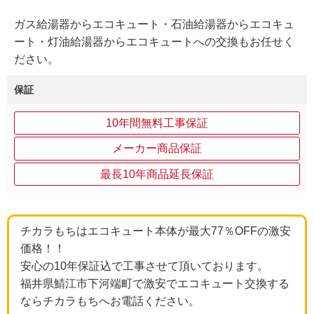
ガス給湯器からエコキュート・石油給湯器からエコキュ
ート・灯油給湯器からエコキュートへの交換もお任せく
ださい。
保証
10年間無料工事保証
メーカー商品保証
最長10年商品延長保証
チカラもちはエコキュート本体が最大77％OFFの激安
価格！！
安心の10年保証込で工事させて頂いております。
福井県鯖江市下河端町で激安でエコキュート交換する
ならチカラもちへお電話ください。