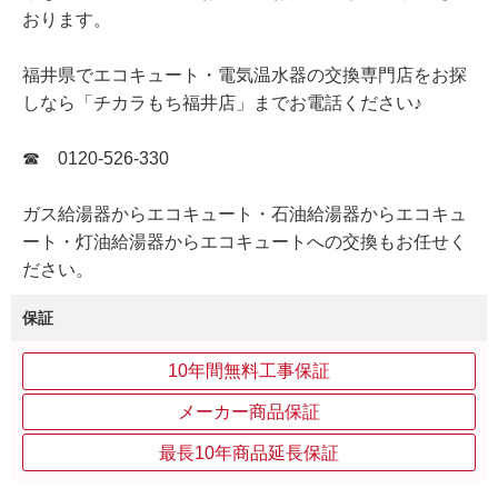
おります。
福井県でエコキュート・電気温水器の交換専門店をお探
しなら「チカラもち福井店」までお電話ください♪
☎ 0120-526-330
ガス給湯器からエコキュート・石油給湯器からエコキュ
ート・灯油給湯器からエコキュートへの交換もお任せく
ださい。
保証
10年間無料工事保証
メーカー商品保証
最長10年商品延長保証