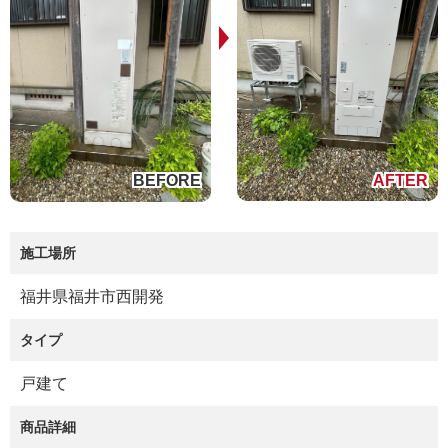
施工場所
福井県福井市西開発
タイプ
戸建て
商品詳細