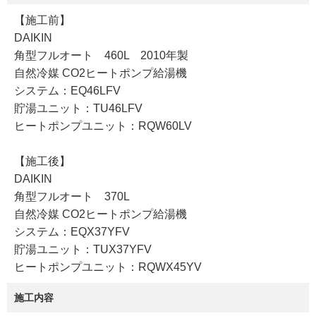
【施工前】
DAIKIN
角型フルオート 460L 2010年製
自然冷媒 CO2ヒートポンプ給湯機
システム：EQ46LFV
貯湯ユニット：TU46LFV
ヒートポンプユニット：RQW60LV
【施工後】
DAIKIN
角型フルオート 370L
自然冷媒 CO2ヒートポンプ給湯機
システム：EQX37YFV
貯湯ユニット：TUX37YFV
ヒートポンプユニット：RQWX45YV
施工内容