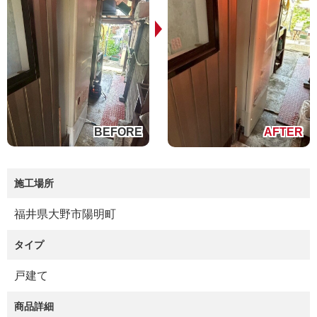
施工場所
福井県大野市陽明町
タイプ
戸建て
商品詳細