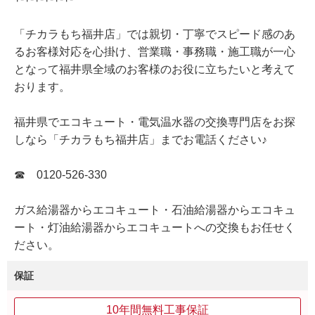
「チカラもち福井店」では親切・丁寧でスピード感のあ
るお客様対応を心掛け、営業職・事務職・施工職が一心
となって福井県全域のお客様のお役に立ちたいと考えて
おります。
福井県でエコキュート・電気温水器の交換専門店をお探
しなら「チカラもち福井店」までお電話ください♪
☎ 0120-526-330
ガス給湯器からエコキュート・石油給湯器からエコキュ
ート・灯油給湯器からエコキュートへの交換もお任せく
ださい。
保証
10年間無料工事保証