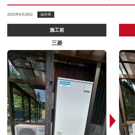
2025年6月28日
福井県
施工前
三菱