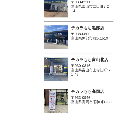
〒939-8211
富山県富山市二口町3-2-
14
チカラもち黒部店
〒938-0806
富山県黒部市前沢1519
チカラもち富山北店
〒930-0816
富山県富山市上赤江町1-
1-45
チカラもち高岡店
〒933-0946
富山県高岡市昭和町1-1-1