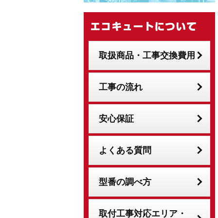
取扱商品・工事交換費用
工事の流れ
安心保証
よくある質問
型番の調べ方
取付工事対応エリア・