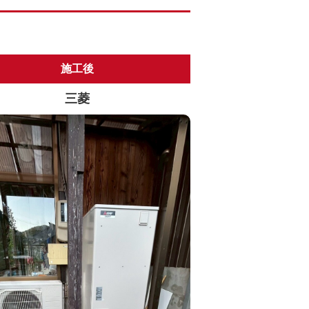
施工後
三菱