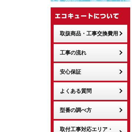
取扱商品・工事交換費用
工事の流れ
安心保証
よくある質問
型番の調べ方
取付工事対応エリア・