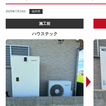
2025年7月14日
福井県
施工前
ハウステック