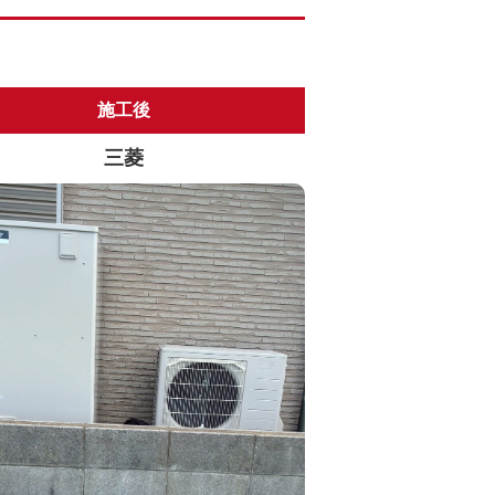
施工後
三菱