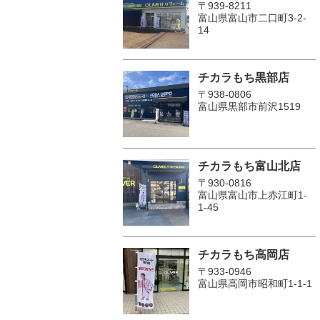
〒939-8211
富山県富山市二口町3-2-
14
チカラもち黒部店
〒938-0806
富山県黒部市前沢1519
チカラもち富山北店
〒930-0816
富山県富山市上赤江町1-
1-45
チカラもち高岡店
〒933-0946
富山県高岡市昭和町1-1-1