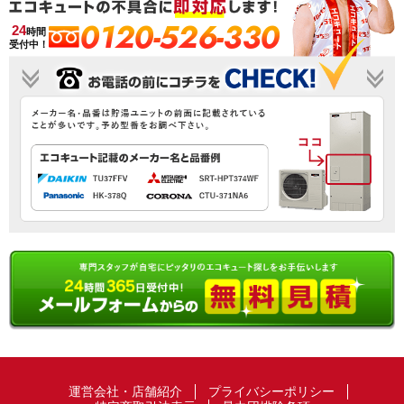
0120-526-330
24
時間
受付中！
運営会社・店舗紹介
プライバシーポリシー