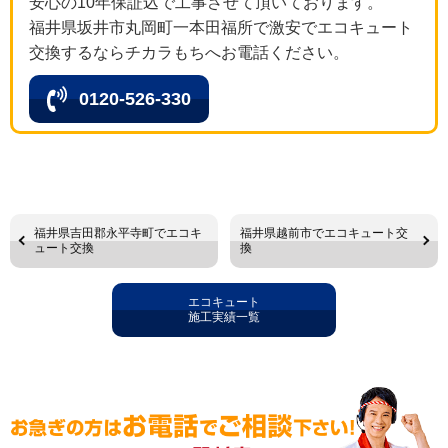
安心の10年保証込で工事させて頂いております。
福井県坂井市丸岡町一本田福所で激安でエコキュート
交換するならチカラもちへお電話ください。
0120-526-330
福井県吉田郡永平寺町でエコキ
福井県越前市でエコキュート交
ュート交換
換
エコキュート
施工実績一覧