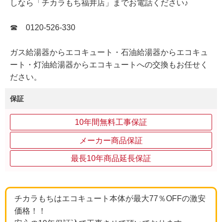
しなら「チカラもち福井店」までお電話ください♪
☎ 0120-526-330
ガス給湯器からエコキュート・石油給湯器からエコキュ
ート・灯油給湯器からエコキュートへの交換もお任せく
ださい。
保証
10年間無料工事保証
メーカー商品保証
最長10年商品延長保証
チカラもちはエコキュート本体が最大77％OFFの激安
価格！！