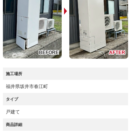
施工場所
福井県坂井市春江町
タイプ
戸建て
商品詳細