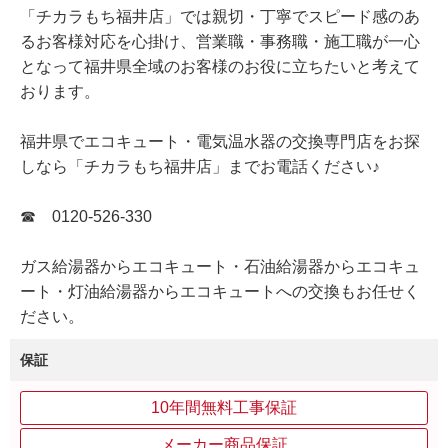
「チカラもち福井店」では親切・丁寧でスピード感のあ
るお客様対応を心掛け、営業職・事務職・施工職が一心
となって福井県全域のお客様のお役に立ちたいと考えて
おります。
福井県でエコキュート・電気温水器の交換専門店をお探
しなら「チカラもち福井店」までお電話ください♪
☎ 0120-526-330
ガス給湯器からエコキュート・石油給湯器からエコキュ
ート・灯油給湯器からエコキュートへの交換もお任せく
ださい。
保証
10年間無料工事保証
メーカー商品保証