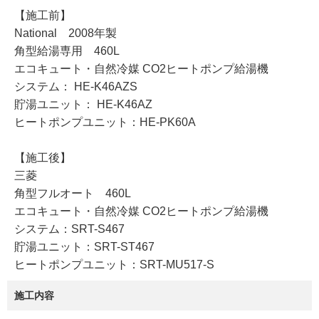
【施工前】
National 2008年製
角型給湯専用 460L
エコキュート・自然冷媒 CO2ヒートポンプ給湯機
システム： HE-K46AZS
貯湯ユニット： HE-K46AZ
ヒートポンプユニット：HE-PK60A
【施工後】
三菱
角型フルオート 460L
エコキュート・自然冷媒 CO2ヒートポンプ給湯機
システム：SRT-S467
貯湯ユニット：SRT-ST467
ヒートポンプユニット：SRT-MU517-S
施工内容