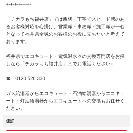
+-+-+-+-+-+-
「チカラもち福井店」では親切・丁寧でスピード感のあ
るお客様対応を心掛け、営業職・事務職・施工職が一心
となって福井県全域のお客様のお役に立ちたいと考えて
おります。
福井県でエコキュート・電気温水器の交換専門店をお探
しなら「チカラもち福井店」までお電話ください♪
☎ 0120-526-330
ガス給湯器からエコキュート・石油給湯器からエコキュ
ート・灯油給湯器からエコキュートへの交換もお任せく
ださい。
保証