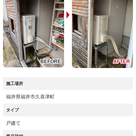
施工場所
福井県福井市久喜津町
タイプ
戸建て