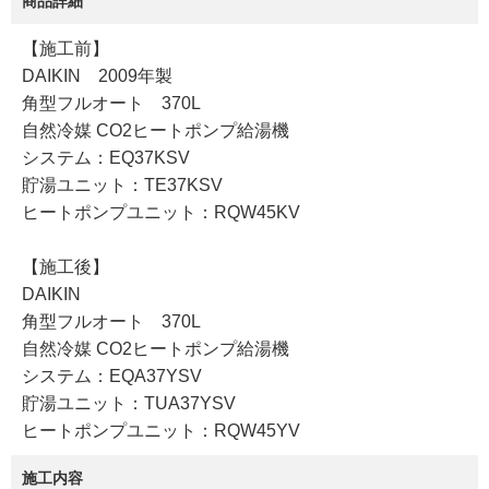
商品詳細
【施工前】
DAIKIN 2009年製
角型フルオート 370L
自然冷媒 CO2ヒートポンプ給湯機
システム：EQ37KSV
貯湯ユニット：TE37KSV
ヒートポンプユニット：RQW45KV
【施工後】
DAIKIN
角型フルオート 370L
自然冷媒 CO2ヒートポンプ給湯機
システム：EQA37YSV
貯湯ユニット：TUA37YSV
ヒートポンプユニット：RQW45YV
施工内容