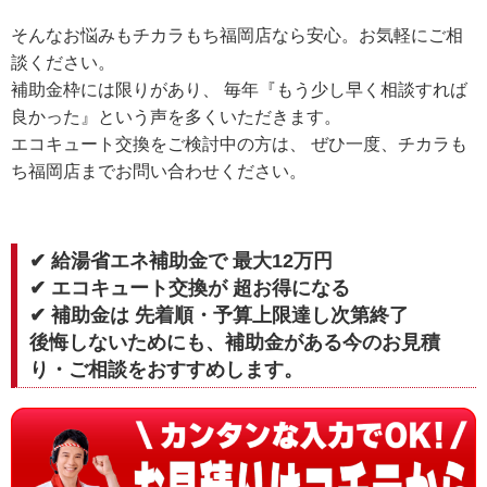
そんなお悩みもチカラもち福岡店なら安心。お気軽にご相
談ください。
補助金枠には限りがあり、 毎年『もう少し早く相談すれば
良かった』という声を多くいただきます。
エコキュート交換をご検討中の方は、 ぜひ一度、チカラも
ち福岡店までお問い合わせください。
✔ 給湯省エネ補助金で 最大12万円
✔ エコキュート交換が 超お得になる
✔ 補助金は 先着順・予算上限達し次第終了
後悔しないためにも、補助金がある今のお見積
り・ご相談をおすすめします。