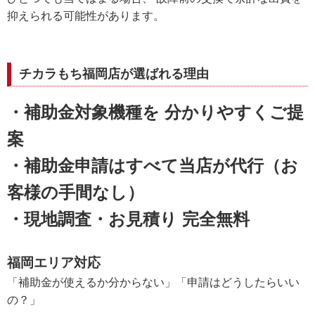
抑えられる可能性があります。
チカラもち福岡店が選ばれる理由
・補助金対象機種を 分かりやすくご提
案
・補助金申請はすべて当店が代行（お
客様の手間なし）
・現地調査・お見積り 完全無料
福岡エリア対応
「補助金が使えるか分からない」「申請はどうしたらいい
の？」