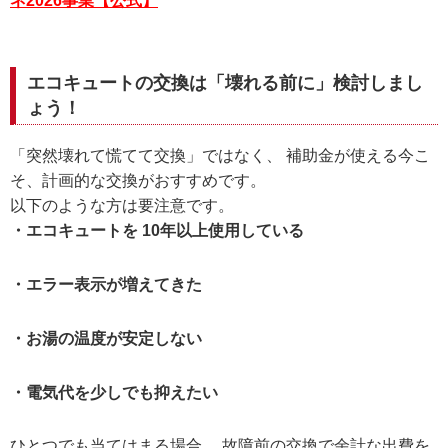
ネ2026事業【公式】
エコキュートの交換は「壊れる前に」検討しまし
ょう！
「突然壊れて慌てて交換」ではなく、 補助金が使える今こ
そ、計画的な交換がおすすめです。
以下のような方は要注意です。
・エコキュートを 10年以上使用している
・エラー表示が増えてきた
・お湯の温度が安定しない
・電気代を少しでも抑えたい
ひとつでも当てはまる場合、 故障前の交換で余計な出費を