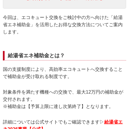
今回は、エコキュート交換をご検討中の方へ向けた「給湯
省エネ補助金」を活用したお得な交換方法についてご案内
します。
給湯省エネ補助金とは？
国の支援制度により、高効率エコキュートへ交換すること
で補助金が受け取れる制度です。
対象条件を満たす機種への交換で、最大12万円の補助金が
交付されます。
※補助金は【予算上限に達し次第終了】となります。
詳細については公式サイトでもご確認できます▷
給湯省エ