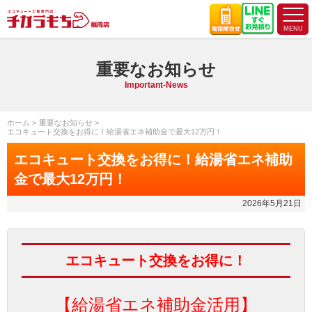
重要なお知らせ
Important-News
ホーム
重要なお知らせ
エコキュート交換をお得に！給湯省エネ補助金で最大12万円！
エコキュート交換をお得に！給湯省エネ補助
金で最大12万円！
2026年5月21日
エコキュート交換をお得に！
【給湯省エネ補助金活用】