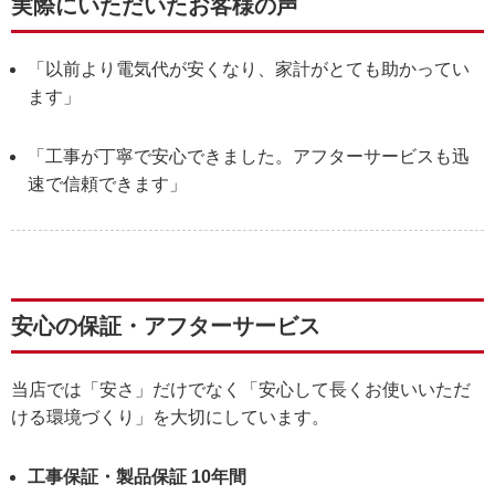
実際にいただいたお客様の声
「以前より電気代が安くなり、家計がとても助かってい
ます」
「工事が丁寧で安心できました。アフターサービスも迅
速で信頼できます」
安心の保証・アフターサービス
当店では「安さ」だけでなく「安心して長くお使いいただ
ける環境づくり」を大切にしています。
工事保証・製品保証 10年間