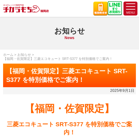
お知らせ
News
ホーム
お知らせ
【福岡・佐賀限定】三菱エコキュート SRT-S377 を特別価格でご案内！
【福岡・佐賀限定】三菱エコキュート SRT-
S377 を特別価格でご案内！
2025年9月1日
【福岡・佐賀限定】
三菱エコキュート SRT-S377 を特別価格でご案
内！