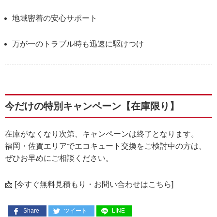
地域密着の安心サポート
万が一のトラブル時も迅速に駆けつけ
今だけの特別キャンペーン【在庫限り】
在庫がなくなり次第、キャンペーンは終了となります。
福岡・佐賀エリアでエコキュート交換をご検討中の方は、
ぜひお早めにご相談ください。
📩 [今すぐ無料見積もり・お問い合わせはこちら]
Share
ツイート
LINE