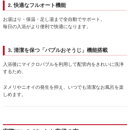
2. 快適なフルオート機能
お湯はり・保温・足し湯まで全自動でサポート。
毎日の入浴がより便利で快適になります。
3. 清潔を保つ「バブルおそうじ」機能搭載
入浴後にマイクロバブルを利用して配管内をきれいに洗浄
するため、
ヌメリやニオイの発生を抑え、いつでも清潔なお風呂を楽
しめます。