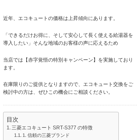
近年、エコキュートの価格は上昇傾向にあります。
「できるだけお得に、そして安心して長く使える給湯器を
導入したい」そんな地域のお客様の声に応えるため
当店では【赤字覚悟の特別キャンペーン】を実施しており
ます。
在庫限りのご提供となりますので、エコキュート交換をご
検討中の方は、ぜひこの機会にご相談ください。
目次
三菱エコキュート SRT-S377 の特徴
1. 信頼の三菱ブランド