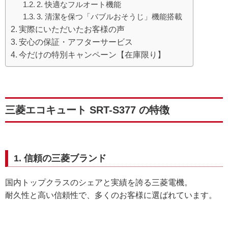
2. 快適なフルオート機能
3. 清潔を保つ「バブルおそうじ」機能搭載
実際にいただいたお客様の声
安心の保証・アフターサービス
今だけの特別キャンペーン【在庫限り】
三菱エコキュート SRT-S377 の特徴
1. 信頼の三菱ブランド
国内トップクラスのシェアと実績を誇る三菱電機。
耐久性と高い信頼性で、多くのお客様に選ばれています。