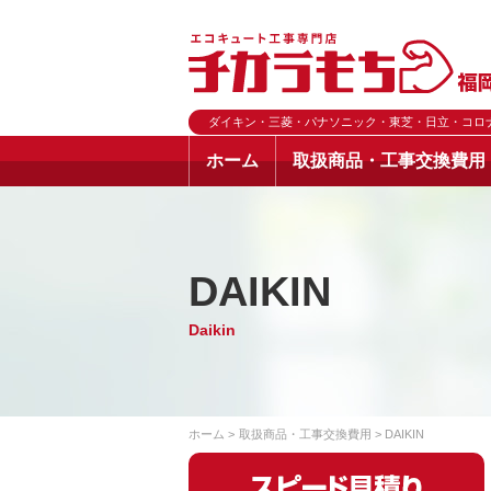
ダイキン・三菱・パナソニック・東芝・日立・コロ
ホーム
取扱商品・工事交換費用
DAIKIN
Daikin
ホーム
取扱商品・工事交換費用
DAIKIN