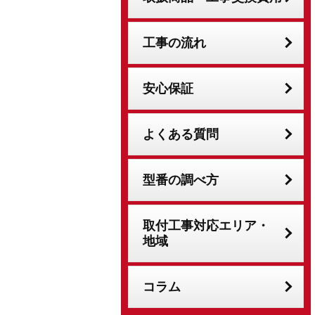
工事の流れ
安心保証
よくある質問
型番の調べ方
取付工事対応エリア・
地域
コラム