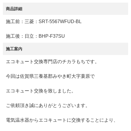
商品詳細
施工前：三菱：SRT-5567WFUD-BL
施工後：日立：BHP-F37SU
施工案内
エコキュート交換専門店のチカラもちです。
今回は佐賀県三養基郡みやき町大字蓑原で
エコキュート交換を致しました。
ご依頼頂き誠にありがとうございます。
電気温水器からエコキュートに交換することにより、