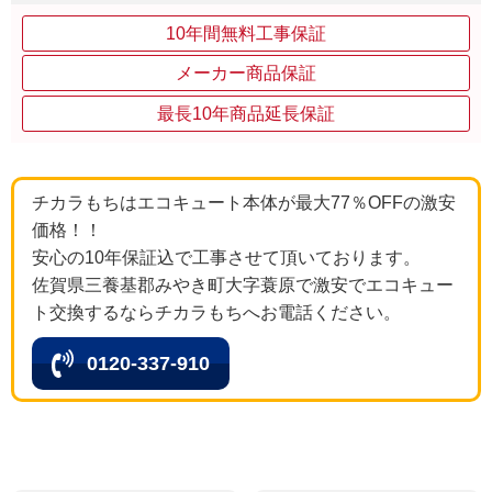
10年間無料工事保証
メーカー商品保証
最長10年商品延長保証
チカラもちはエコキュート本体が最大77％OFFの激安
価格！！
安心の10年保証込で工事させて頂いております。
佐賀県三養基郡みやき町大字蓑原で激安でエコキュー
ト交換するならチカラもちへお電話ください。
0120-337-910