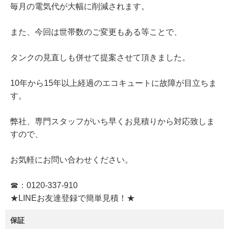
毎月の電気代が大幅に削減されます。
また、今回は世帯数のご変更もある等ことで、
タンクの見直しも併せて提案させて頂きました。
10年から15年以上経過のエコキュートに故障が目立ちま
す。
弊社、専門スタッフがいち早くお見積りから対応致しま
すので、
お気軽にお問い合わせください。
☎：0120-337-910
★LINEお友達登録で簡単見積！★
保証