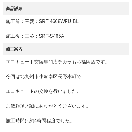
商品詳細
施工前：三菱：SRT-4668WFU-BL
施工後：三菱：SRT-S465A
施工案内
エコキュート交換専門店チカラもち福岡店です。
今回は北九州市小倉南区長野本町で
エコキュートの交換を行いました。
ご依頼頂き誠にありがとうございます。
施工時間は約4時間程度でした。