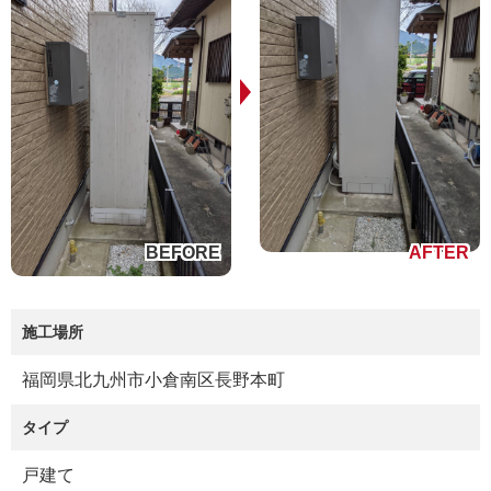
施工場所
福岡県北九州市小倉南区長野本町
タイプ
戸建て