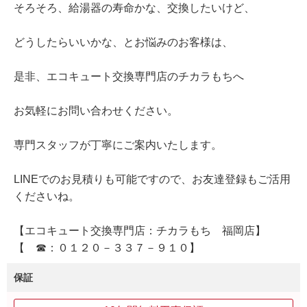
そろそろ、給湯器の寿命かな、交換したいけど、
どうしたらいいかな、とお悩みのお客様は、
是非、エコキュート交換専門店のチカラもちへ
お気軽にお問い合わせください。
専門スタッフが丁寧にご案内いたします。
LINEでのお見積りも可能ですので、お友達登録もご活用
くださいね。
【エコキュート交換専門店：チカラもち 福岡店】
【 ☎：０１２０－３３７－９１０】
保証