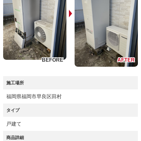
施工場所
福岡県福岡市早良区田村
タイプ
戸建て
商品詳細