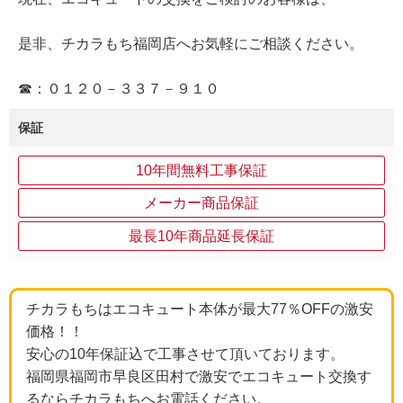
是非、チカラもち福岡店へお気軽にご相談ください。
☎：０１２０－３３７－９１０
保証
10年間無料工事保証
メーカー商品保証
最長10年商品延長保証
チカラもちはエコキュート本体が最大77％OFFの激安
価格！！
安心の10年保証込で工事させて頂いております。
福岡県福岡市早良区田村で激安でエコキュート交換す
るならチカラもちへお電話ください。