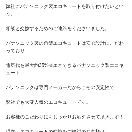
弊社にパナソニック製エコキュートを取り付けたいとい
う、
相談と交換するためのご連絡をくださいました。
パナソニック製の角型エコキュートは安心設計にこだわ
っており、
電気代を最大約35%省エネできるパナソニック製エコキ
ュート
パナソニックは専門メーカーだからこその安定性で
弊社でも大変人気のエコキュートです。
お客様のこだわりにもしっかりお応えさせて頂きます！
現在、エコキュートの交換をご検討のお客様は、