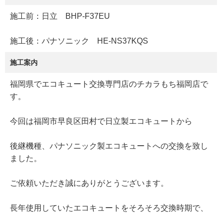
施工前：日立 BHP-F37EU
施工後：パナソニック HE-NS37KQS
施工案内
福岡県でエコキュート交換専門店のチカラもち福岡店で
す。
今回は福岡市早良区田村で日立製エコキュートから
後継機種、パナソニック製エコキュートへの交換を致し
ました。
ご依頼いただき誠にありがとうございます。
長年使用していたエコキュートをそろそろ交換時期で、