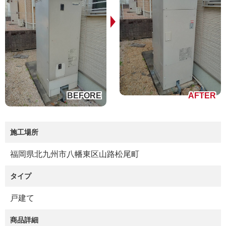
施工場所
福岡県北九州市八幡東区山路松尾町
タイプ
戸建て
商品詳細