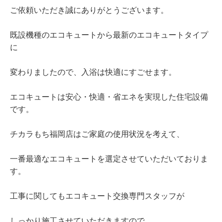
ご依頼いただき誠にありがとうございます。
既設機種のエコキュートから最新のエコキュートタイプ
に
変わりましたので、入浴は快適にすごせます。
エコキュートは安心・快適・省エネを実現した住宅設備
です。
チカラもち福岡店はご家庭の使用状況を考えて、
一番最適なエコキュートを選定させていただいておりま
す。
工事に関してもエコキュート交換専門スタッフが
しっかり施工させていただきますので、