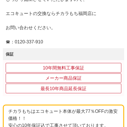
エコキュートの交換ならチカラもち福岡店に
お問い合わせください。
☎：0120‐337‐910
保証
10年間無料工事保証
メーカー商品保証
最長10年商品延長保証
チカラもちはエコキュート本体が最大77％OFFの激安
価格！！
安心の10年保証込で工事させて頂いております。