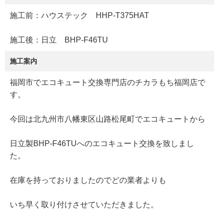
施工前：ハウステック HHP-T375HAT
施工後：日立 BHP-F46TU
施工案内
福岡市でエコキュート交換専門店のチカラもち福岡店で
す。
今回は北九州市八幡東区山路松尾町でエコキュートから
日立製BHP-F46TUへのエコキュート交換を致しまし
た。
在庫を持っておりましたのでどの業者よりも
いち早く取り付けさせていただきました。