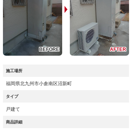
施工場所
福岡県北九州市小倉南区沼新町
タイプ
戸建て
商品詳細