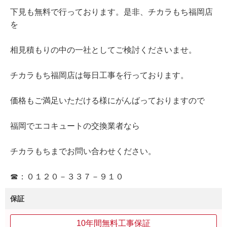
下見も無料で行っております。是非、チカラもち福岡店
を
相見積もりの中の一社としてご検討くださいませ。
チカラもち福岡店は毎日工事を行っております。
価格もご満足いただける様にがんばっておりますので
福岡でエコキュートの交換業者なら
チカラもちまでお問い合わせください。
☎：０１２０－３３７－９１０
保証
10年間無料工事保証