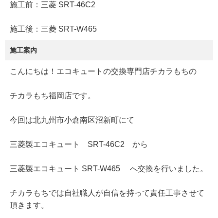
施工前：三菱 SRT-46C2
施工後：三菱 SRT-W465
施工案内
こんにちは！エコキュートの交換専門店チカラもちの
チカラもち福岡店です。
今回は北九州市小倉南区沼新町にて
三菱製エコキュート SRT-46C2 から
三菱製エコキュート SRT-W465 へ交換を行いました。
チカラもちでは自社職人が自信を持って責任工事させて
頂きます。