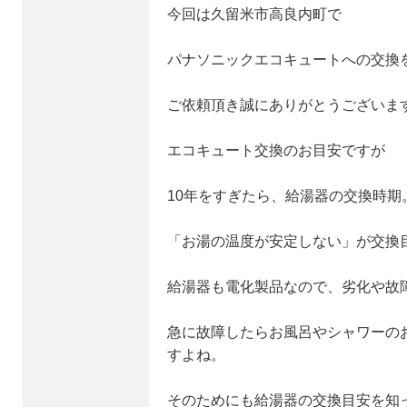
今回は久留米市高良内町で
パナソニックエコキュートへの交換
ご依頼頂き誠にありがとうございま
エコキュート交換のお目安ですが
10年をすぎたら、給湯器の交換時期
「お湯の温度が安定しない」が交換
給湯器も電化製品なので、劣化や故
急に故障したらお風呂やシャワーの
すよね。
そのためにも給湯器の交換目安を知