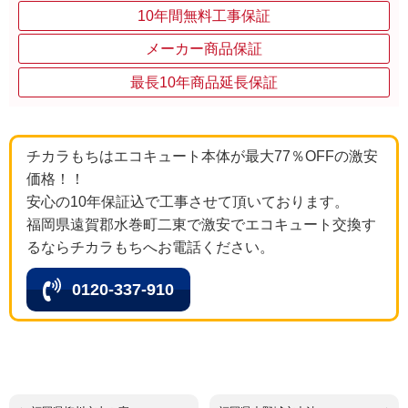
10年間無料工事保証
メーカー商品保証
最長10年商品延長保証
チカラもちはエコキュート本体が最大77％OFFの激安
価格！！
安心の10年保証込で工事させて頂いております。
福岡県遠賀郡水巻町二東で激安でエコキュート交換す
るならチカラもちへお電話ください。
0120-337-910