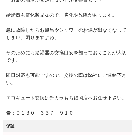
給湯器も電化製品なので、劣化や故障があります。
急に故障したらお風呂やシャワーのお湯が出なくなって
しまい、困りますよね。
そのためにも給湯器の交換目安を知っておくことが大切
です。
即日対応も可能ですので、交換の際は弊社にご連絡下さ
い。
エコキュート交換はチカラもち福岡店へお任せ下さい。
☎：０１３０－３３７－９１０
保証