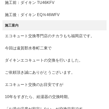
施工前：ダイキン TU46KFV
施工後：ダイキン EQＮ46WFV
施工案内
エコキュート交換専門店のチカラもち福岡店です。
今回は遠賀郡水巻町二東で
ダイキンエコキュートの交換を行いました。
ご依頼頂き誠にありがとうございます。
エコキュート交換のお目安ですが
10年をすぎたら、給湯器の交換時期。
「お湯の温度が安定しない」が交換目安です。