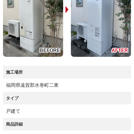
施工場所
福岡県遠賀郡水巻町二東
タイプ
戸建て
商品詳細