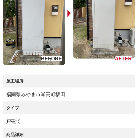
施工場所
福岡県みやま市瀬高町坂田
タイプ
戸建て
商品詳細