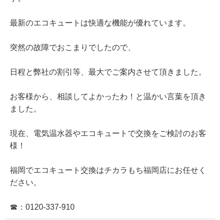
最新のエコキュートは快適な機能が優れています。
突然の故障でおこまりでしたので、
日程と弊社の割引等、最大でご案内させて頂きました。
お客様から、相談してよかったわ！と温かい言葉を頂き
ました。
現在、電気温水器やエコキュートで交換をご検討のお客
様！
福岡でエコキュート交換はチカラもち福岡店にお任せく
ださい。
☎：0120-337-910