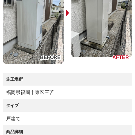
施工場所
福岡県福岡市東区三苫
タイプ
戸建て
商品詳細