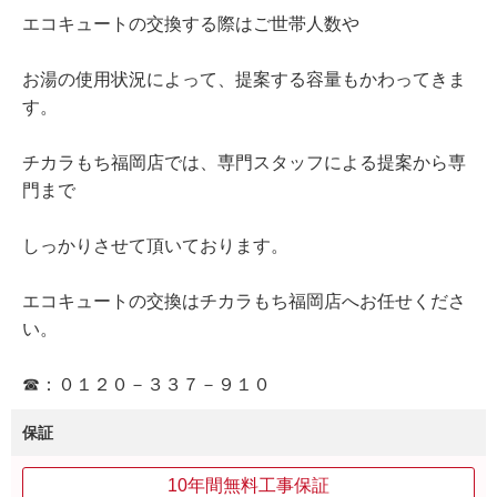
エコキュートの交換する際はご世帯人数や
お湯の使用状況によって、提案する容量もかわってきま
す。
チカラもち福岡店では、専門スタッフによる提案から専
門まで
しっかりさせて頂いております。
エコキュートの交換はチカラもち福岡店へお任せくださ
い。
☎：０１２０－３３７－９１０
保証
10年間無料工事保証