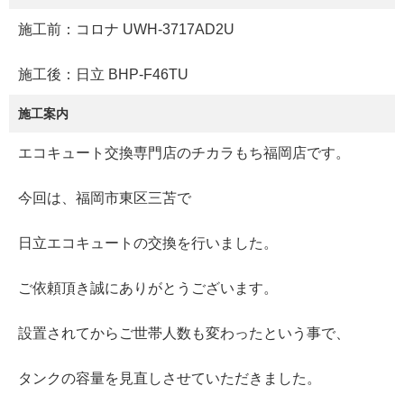
施工前：コロナ UWH-3717AD2U
施工後：日立 BHP-F46TU
施工案内
エコキュート交換専門店のチカラもち福岡店です。
今回は、福岡市東区三苫で
日立エコキュートの交換を行いました。
ご依頼頂き誠にありがとうございます。
設置されてからご世帯人数も変わったという事で、
タンクの容量を見直しさせていただきました。