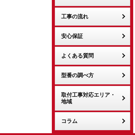
工事の流れ
安心保証
よくある質問
型番の調べ方
取付工事対応エリア・
地域
コラム