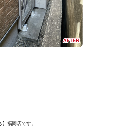
ち】福岡店です。