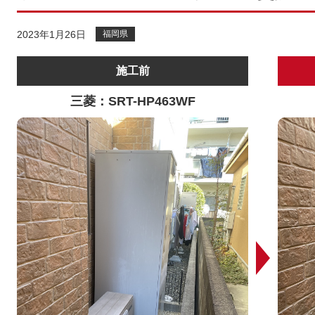
2023年1月26日
福岡県
施工前
三菱：SRT-HP463WF