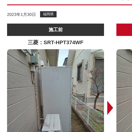
2023年1月30日
福岡県
施工前
三菱：SRT-HPT374WF