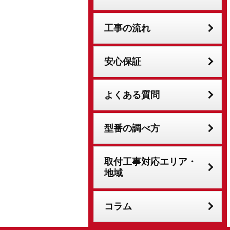
工事の流れ
安心保証
よくある質問
型番の調べ方
取付工事対応エリア・
地域
コラム