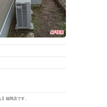
ち】福岡店です。