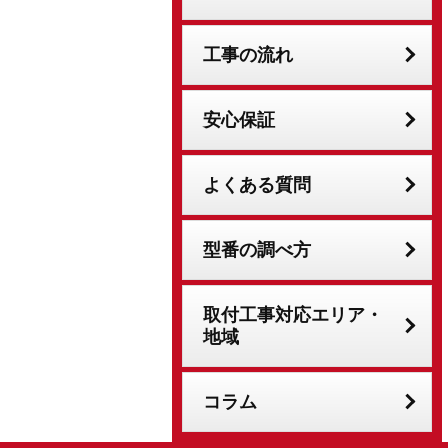
工事の流れ
安心保証
よくある質問
型番の調べ方
取付工事対応エリア・
地域
コラム