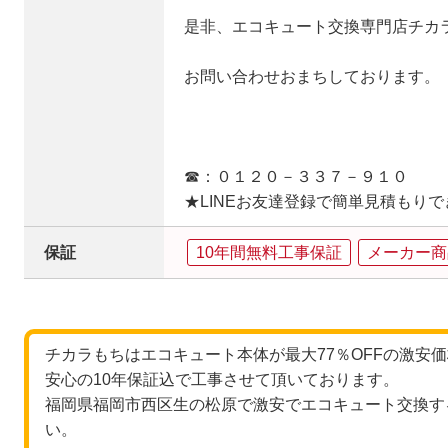
是非、エコキュート交換専門店チカ
お問い合わせおまちしております。
☎：０１２０－３３７－９１０
★LINEお友達登録で簡単見積もり
保証
10年間無料工事保証
メーカー商
チカラもちはエコキュート本体が最大77％OFFの激安
安心の10年保証込で工事させて頂いております。
福岡県福岡市西区生の松原で激安でエコキュート交換す
い。