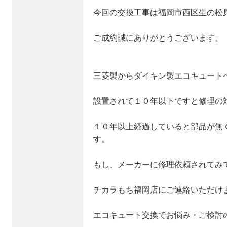
今回の交換工事は福岡市西区生の松
ご成約誠にありがとうございます。
三菱製からダイキン製エコキュート
設置されて１０年以下ですと修理の
１０年以上経過していると部品が無
す。
もし、メーカーに修理依頼されてみ
チカラもち福岡店にご連絡いただけ
エコキュート交換でお悩み・ご検討