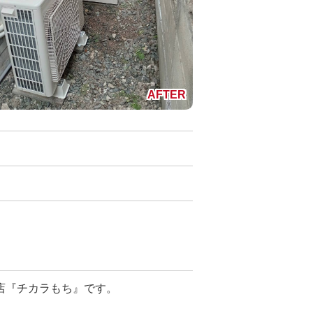
店『チカラもち』です。