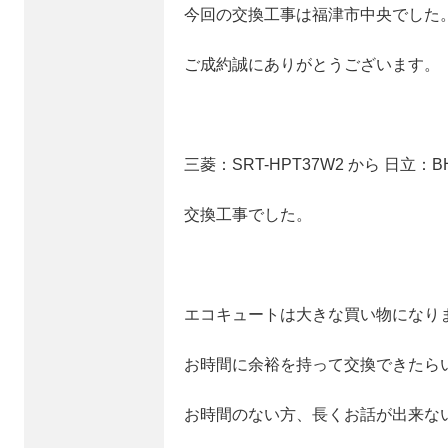
今回の交換工事は福津市中央でした
ご成約誠にありがとうございます。
三菱：SRT-HPT37W2 から 日立：B
交換工事でした。
エコキュートは大きな買い物になり
お時間に余裕を持って交換できたら
お時間のない方、長くお話が出来な