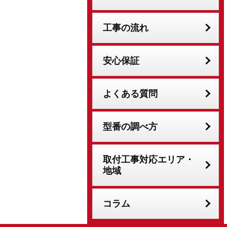
工事の流れ
安心保証
よくある質問
型番の調べ方
取付工事対応エリア・
地域
コラム