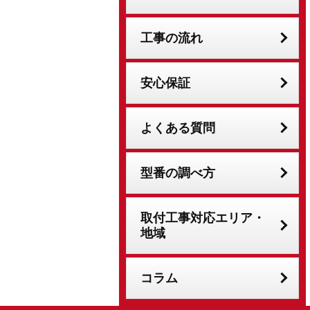
工事の流れ
安心保証
よくある質問
型番の調べ方
取付工事対応エリア・
地域
コラム