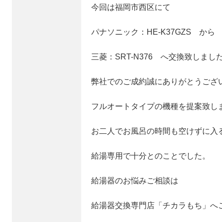
今回は福岡市西区にて
パナソニック：HE-K37GZS から
三菱：SRT-N376 へ交換致しまし
弊社でのご成約誠にありがとうござ
フルオートタイプの機種を提案致し
お二人でお風呂の時間も空けずに入
給湯専用で十分とのことでした。
給湯器のお悩みご相談は
給湯器交換専門店「チカラもち」へ