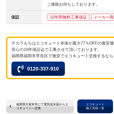
ご連絡お待ちしております。
保証
10年間無料工事保証
メーカー商
チカラもちはエコキュート本体が最大77％OFFの激安
安心の10年保証込で工事させて頂いております。
福岡県福岡市早良区で激安でエコキュート交換するなら
0120-337-910
福岡県久留米市にて電気温水器からエ
エコキュート
コキュートへ交換
施工実績一覧