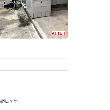
S
福岡店です。