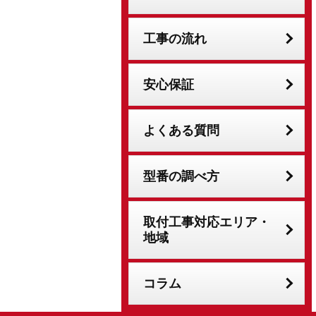
工事の流れ
安心保証
よくある質問
型番の調べ方
取付工事対応エリア・
地域
コラム