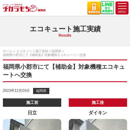
エコキュート施工実績
Results
ホーム
エコキュート施工実績
福岡県
福岡県小郡市にて【補助金】対象機種エコキュートへ交換
福岡県小郡市にて【補助金】対象機種エコキュ
ートへ交換
2023年12月24日
福岡県
施工前
施工後
日立
ダイキン