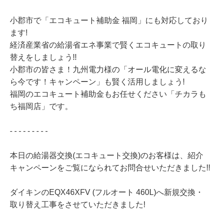
小郡市で「エコキュート補助金 福岡」にも対応しており
ます!
経済産業省の給湯省エネ事業で賢くエコキュートの取り
替えをしましょう!!
小郡市の皆さま！九州電力様の「オール電化に変えるな
ら今です！キャンペーン」も賢く活用しましょう!
福岡のエコキュート補助金もお任せください「チカラも
ち福岡店」です。
- - - - - - - - -
本日の給湯器交換(エコキュート交換)のお客様は、紹介
キャンペーンをご覧になられてお問合せいただきました!!
ダイキンのEQX46XFV (フルオート 460L)へ新規交換・
取り替え工事をさせていただきました!